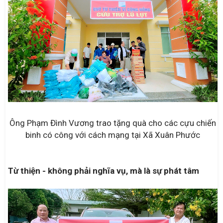
Ông Phạm Đình Vương trao tặng quà cho các cựu chiến
binh có công với cách mạng tại Xã Xuân Phước
Từ thiện - không phải nghĩa vụ, mà là sự phát tâm