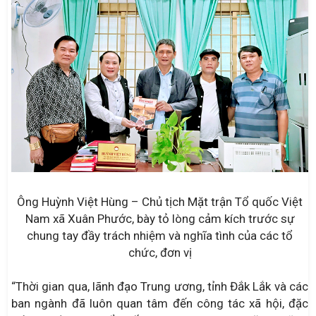
Ông Huỳnh Việt Hùng – Chủ tịch Mặt trận Tổ quốc Việt
Nam xã Xuân Phước, bày tỏ lòng cảm kích trước sự
chung tay đầy trách nhiệm và nghĩa tình của các tổ
chức, đơn vị
“Thời gian qua, lãnh đạo Trung ương, tỉnh Đắk Lắk và các
ban ngành đã luôn quan tâm đến công tác xã hội, đặc