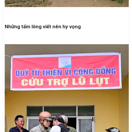
Những tấm lòng viết nên hy vọng