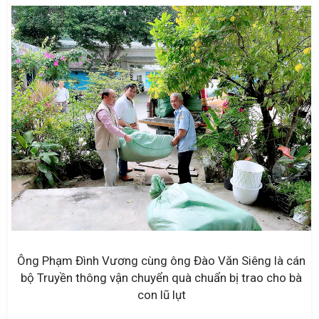
Ông Phạm Đình Vương cùng ông Đào Văn Siêng là cán
bộ Truyền thông vận chuyển quà chuẩn bị trao cho bà
con lũ lụt