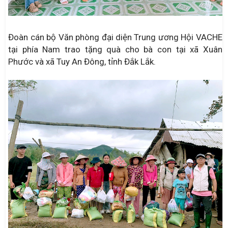
Đoàn cán bộ Văn phòng đại diện Trung ương Hội VACHE
tại phía Nam trao tặng quà cho bà con tại xã Xuân
Phước và xã Tuy An Đông, tỉnh Đắk Lắk.