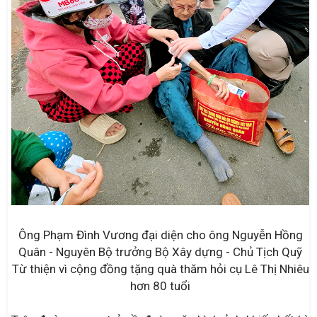
Ông Phạm Đình Vương đại diện cho ông Nguyễn Hồng
Quân - Nguyên Bộ trưởng Bộ Xây dựng - Chủ Tịch Quỹ
Từ thiện vì cộng đồng tặng quà thăm hỏi cụ Lê Thị Nhiêu
hơn 80 tuổi