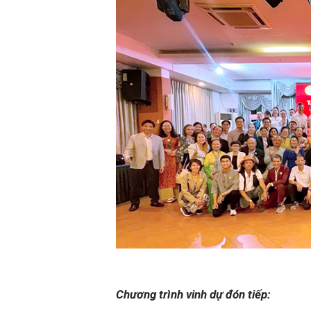
Chương trình vinh dự đón tiếp: