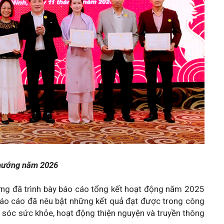
 hướng năm 2026
ng đã trình bày báo cáo tổng kết hoạt động năm 2025
áo cáo đã nêu bật những kết quả đạt được trong công
 sóc sức khỏe, hoạt động thiện nguyện và truyền thông