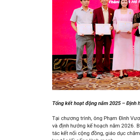
Tổng kết hoạt động năm 2025 – Định
Tại chương trình, ông Phạm Đình Vươ
và định hướng kế hoạch năm 2026. B
tác kết nối cộng đồng, giáo dục chăm