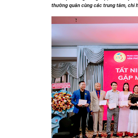
thường quân cùng các trung tâm, chi h