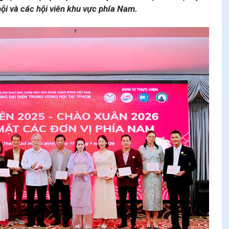
ội và các hội viên khu vực phía Nam.