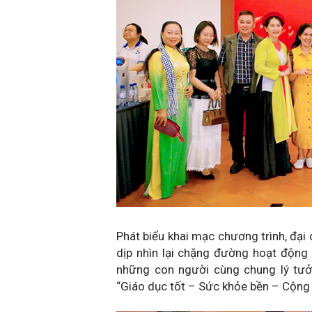
Phát biểu khai mạc chương trình, đại 
dịp nhìn lại chặng đường hoạt động 
những con người cùng chung lý tưởn
“Giáo dục tốt – Sức khỏe bền – Cộng