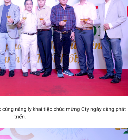
 cùng nâng ly khai tiệc chúc mừng Cty ngày càng phát
triển.