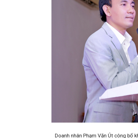
Doanh nhân Phạm Văn Út công bố khai