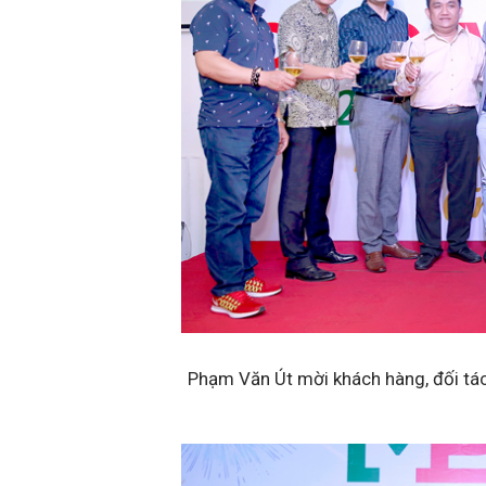
Phạm Văn Út mời khách hàng, đối tác